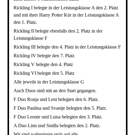
Rickling I belegte in der Leistungsklasse A den 2. Platz
und mit ihrer Harry Potter Kür in der Leistungsklasse A
den 1. Platz.
Rickling II belegte ebenfalls den 2. Platz in der
Leistungsklasse F
Rickling III belegte den 4. Platz in der Leistungsklasse F
Rickling IV belegte den 7. Platz
Rickling V belegte den 4. Platz
Rickling VI belegte den 5. Platz
Alle jeweils in der Leistungsklasse G
Auch Duos sind mit an den Start gegangen.
F Duo Ronja und Leni belegten den 6. Platz.
F Duo Paulina und Svantje belegten den 5. Platz.
F Duo Leonie und Luisa belegten den 3. Platz.
A Duo Linn und Smilla belegten den 2. Platz.
Wir sind wahnsinnig stolz auf alle.