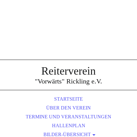
Reiterverein
"Vorwärts"
Rickling e.V.
STARTSEITE
ÜBER DEN VEREIN
TERMINE UND VERANSTALTUNGEN
HALLENPLAN
BILDER-ÜBERSICHT