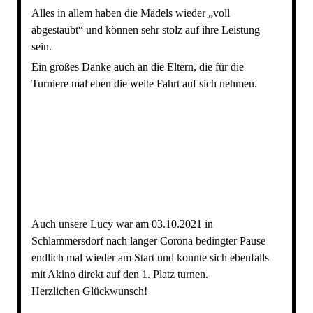
Alles in allem haben die Mädels wieder „voll
abgestaubt“ und können sehr stolz auf ihre Leistung
sein.
Ein großes Danke auch an die Eltern, die für die
Turniere mal eben die weite Fahrt auf sich nehmen.
image7
image8
Auch unsere Lucy war am 03.10.2021 in
Schlammersdorf nach langer Corona bedingter Pause
endlich mal wieder am Start und konnte sich ebenfalls
mit Akino direkt auf den 1. Platz turnen.
Herzlichen Glückwunsch!