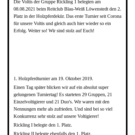
Die Voltis der Gruppe Rickling 1 belegten am
08.08.2021 beim Reitclub Blau-Weiß Löwenstedt den 2.
Platz in der Holzpferdekür. Das erste Turnier seit Corona
für unsere Voltis und gleich auch hier wieder so ein
Erfolg. Weiter so! Wir sind stolz auf Euch!
image0
1. Holzpferdturnier am 19. Oktober 2019.
Einen Tag später blicken wir auf ein absolut super
gelungenen Turniertag! Es starteten 29 Gruppen, 21
Einzelvoltigierer und 21 Duo's. Wir waren mit den
Nennungen mehr als zufrieden. Und sind bei so viel
Konkurrenz sehr stolz auf unsere Voltigierer!
Rickling I belegte den 1. Platz.
Rickling II belegte ebenfalls den 1. Platz.