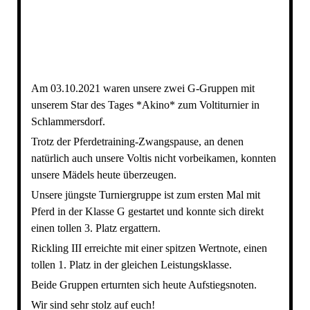
image2
Am 03.10.2021 waren unsere zwei G-Gruppen mit
unserem Star des Tages *Akino* zum Voltiturnier in
Schlammersdorf.
Trotz der Pferdetraining-Zwangspause, an denen
natürlich auch unsere Voltis nicht vorbeikamen, konnten
unsere Mädels heute überzeugen.
Unsere jüngste Turniergruppe ist zum ersten Mal mit
Pferd in der Klasse G gestartet und konnte sich direkt
einen tollen 3. Platz ergattern.
Rickling III erreichte mit einer spitzen Wertnote, einen
tollen 1. Platz in der gleichen Leistungsklasse.
Beide Gruppen erturnten sich heute Aufstiegsnoten.
Wir sind sehr stolz auf euch!