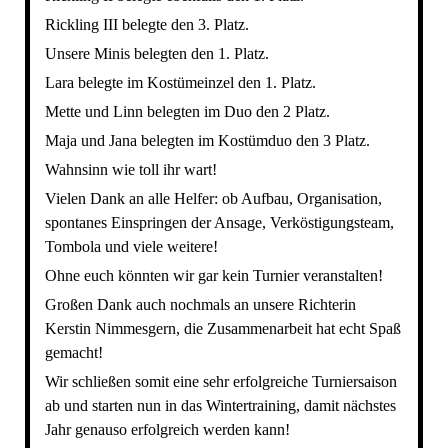
Rickling III belegte den 3. Platz.
Unsere Minis belegten den 1. Platz.
Lara belegte im Kostümeinzel den 1. Platz.
Mette und Linn belegten im Duo den 2 Platz.
Maja und Jana belegten im Kostümduo den 3 Platz.
Wahnsinn wie toll ihr wart!
Vielen Dank an alle Helfer: ob Aufbau, Organisation,
spontanes Einspringen der Ansage, Verköstigungsteam,
Tombola und viele weitere!
Ohne euch könnten wir gar kein Turnier veranstalten!
Großen Dank auch nochmals an unsere Richterin
Kerstin Nimmesgern, die Zusammenarbeit hat echt Spaß
gemacht!
Wir schließen somit eine sehr erfolgreiche Turniersaison
ab und starten nun in das Wintertraining, damit nächstes
Jahr genauso erfolgreich werden kann!