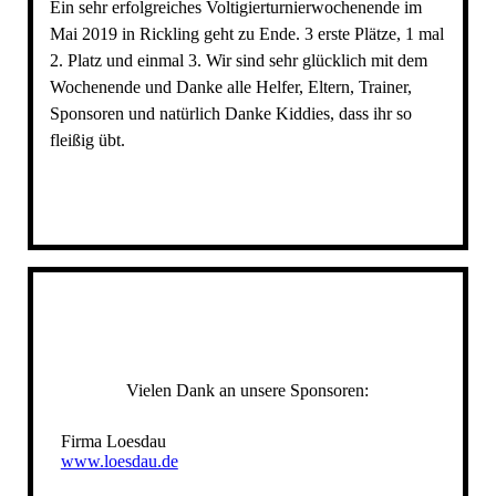
Ein sehr erfolgreiches Voltigierturnierwochenende im
Mai 2019 in Rickling geht zu Ende. 3 erste Plätze, 1 mal
2. Platz und einmal 3. Wir sind sehr glücklich mit dem
Wochenende und Danke alle Helfer, Eltern, Trainer,
Sponsoren und natürlich Danke Kiddies, dass ihr so
fleißig übt.
IMG_1167
Vielen Dank an unsere Sponsoren:
Firma Loesdau
www.loesdau.de