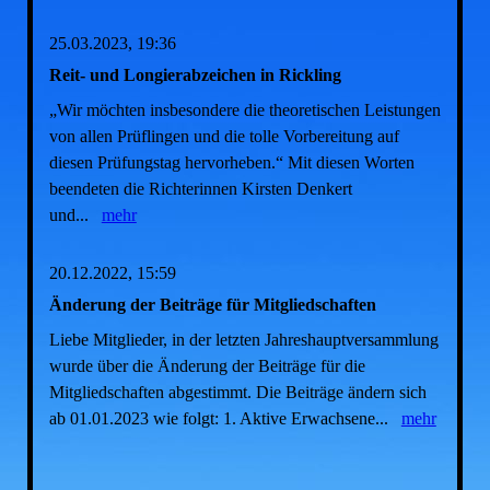
25.03.2023, 19:36
Reit- und Longierabzeichen in Rickling
„Wir möchten insbesondere die theoretischen Leistungen
von allen Prüflingen und die tolle Vorbereitung auf
diesen Prüfungstag hervorheben.“ Mit diesen Worten
beendeten die Richterinnen Kirsten Denkert
und...
mehr
20.12.2022, 15:59
Änderung der Beiträge für Mitgliedschaften
Liebe Mitglieder, in der letzten Jahreshauptversammlung
wurde über die Änderung der Beiträge für die
Mitgliedschaften abgestimmt. Die Beiträge ändern sich
ab 01.01.2023 wie folgt: 1. Aktive Erwachsene...
mehr