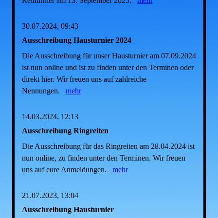
Reitturnier am 13. September 2025.
mehr
30.07.2024, 09:43
Ausschreibung Hausturnier 2024
Die Ausschreibung für unser Hausturnier am 07.09.2024
ist nun online und ist zu finden unter den Terminen oder
direkt hier. Wir freuen uns auf zahlreiche
Nennungen.
mehr
14.03.2024, 12:13
Ausschreibung Ringreiten
Die Ausschreibung für das Ringreiten am 28.04.2024 ist
nun online, zu finden unter den Terminen. Wir freuen
uns auf eure Anmeldungen.
mehr
21.07.2023, 13:04
Ausschreibung Hausturnier